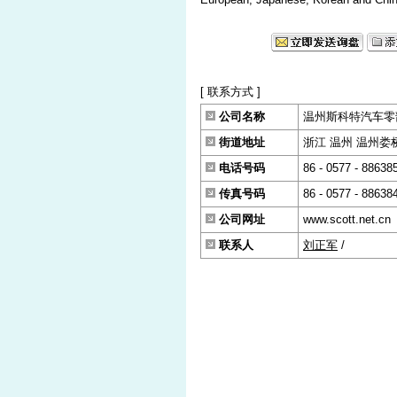
[ 联系方式 ]
公司名称
温州斯科特汽车零
街道地址
浙江 温州 温州娄桥
电话号码
86 - 0577 - 88638
传真号码
86 - 0577 - 88638
公司网址
www.scott.net.cn
联系人
刘正军
/