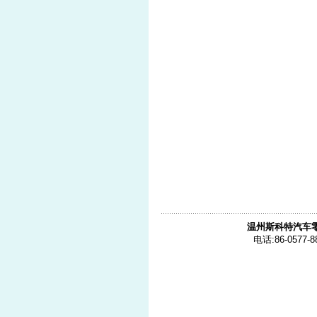
温州斯科特汽车
电话:86-0577-8